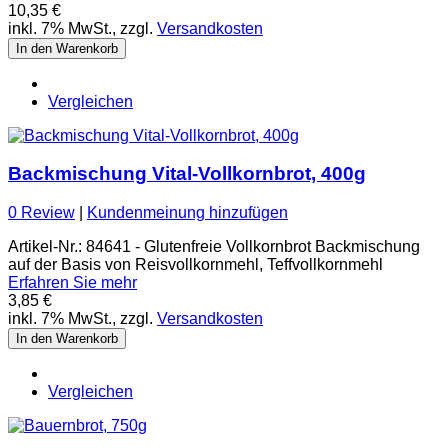
10,35 €
inkl. 7% MwSt., zzgl.
Versandkosten
In den Warenkorb
Vergleichen
Backmischung Vital-Vollkornbrot, 400g
0 Review
|
Kundenmeinung hinzufügen
Artikel-Nr.: 84641 - Glutenfreie Vollkornbrot Backmischung
auf der Basis von Reisvollkornmehl, Teffvollkornmehl
Erfahren Sie mehr
3,85 €
inkl. 7% MwSt., zzgl.
Versandkosten
In den Warenkorb
Vergleichen