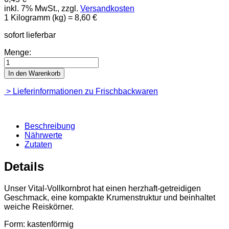
inkl. 7% MwSt., zzgl.
Versandkosten
1 Kilogramm (kg) =
8,60 €
sofort lieferbar
Menge:
In den Warenkorb
> Lieferinformationen zu Frischbackwaren
Beschreibung
Nährwerte
Zutaten
Details
Unser Vital-Vollkornbrot hat einen herzhaft-getreidigen
Geschmack, eine kompakte Krumenstruktur und beinhaltet
weiche Reiskörner.
Form: kastenförmig