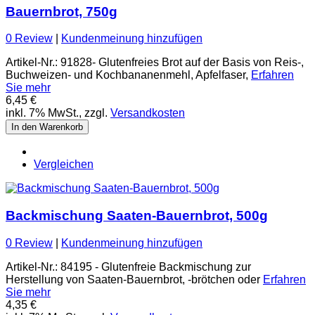
Bauernbrot, 750g
0 Review
|
Kundenmeinung hinzufügen
Artikel-Nr.: 91828- Glutenfreies Brot auf der Basis von Reis-,
Buchweizen- und Kochbananenmehl, Apfelfaser,
Erfahren
Sie mehr
6,45 €
inkl. 7% MwSt., zzgl.
Versandkosten
In den Warenkorb
Vergleichen
Backmischung Saaten-Bauernbrot, 500g
0 Review
|
Kundenmeinung hinzufügen
Artikel-Nr.: 84195 - Glutenfreie Backmischung zur
Herstellung von Saaten-Bauernbrot, -brötchen oder
Erfahren
Sie mehr
4,35 €