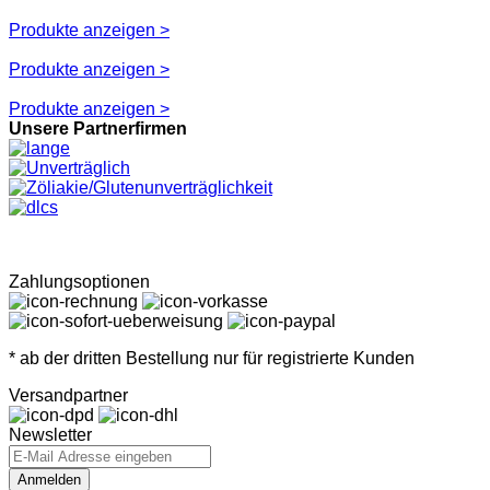
Produkte anzeigen >
Produkte anzeigen >
Produkte anzeigen >
Unsere Partnerfirmen
Zahlungsoptionen
* ab der dritten Bestellung nur für registrierte Kunden
Versandpartner
Newsletter
Anmelden