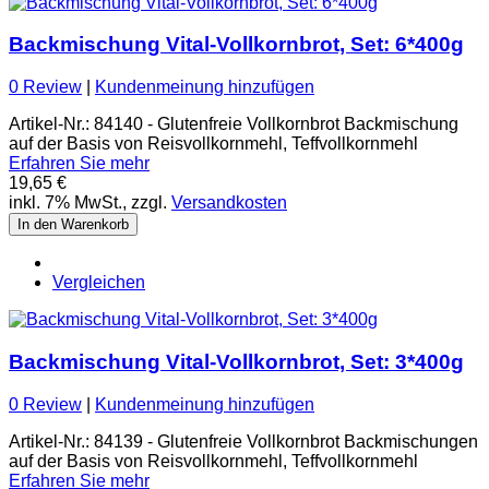
Backmischung Vital-Vollkornbrot, Set: 6*400g
0 Review
|
Kundenmeinung hinzufügen
Artikel-Nr.: 84140 - Glutenfreie Vollkornbrot Backmischung
auf der Basis von Reisvollkornmehl, Teffvollkornmehl
Erfahren Sie mehr
19,65 €
inkl. 7% MwSt., zzgl.
Versandkosten
In den Warenkorb
Vergleichen
Backmischung Vital-Vollkornbrot, Set: 3*400g
0 Review
|
Kundenmeinung hinzufügen
Artikel-Nr.: 84139 - Glutenfreie Vollkornbrot Backmischungen
auf der Basis von Reisvollkornmehl, Teffvollkornmehl
Erfahren Sie mehr