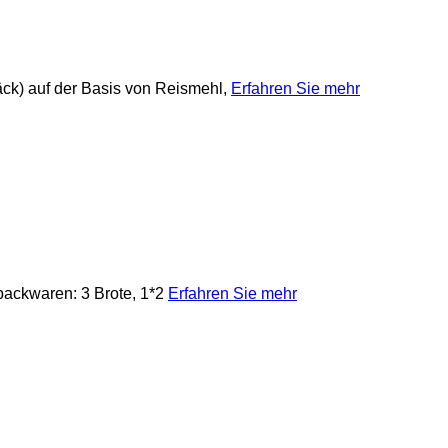
ebäck) auf der Basis von Reismehl,
Erfahren Sie mehr
hbackwaren: 3 Brote, 1*2
Erfahren Sie mehr