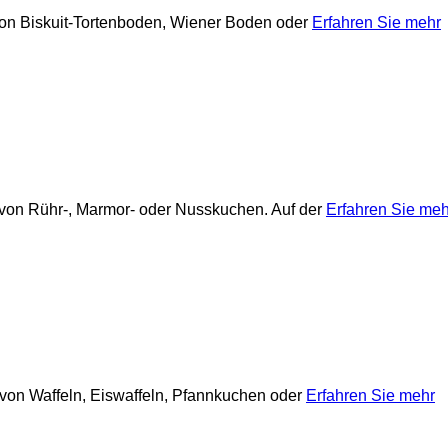
 von Biskuit-Tortenboden, Wiener Boden oder
Erfahren Sie mehr
g von Rühr-, Marmor- oder Nusskuchen. Auf der
Erfahren Sie meh
g von Waffeln, Eiswaffeln, Pfannkuchen oder
Erfahren Sie mehr