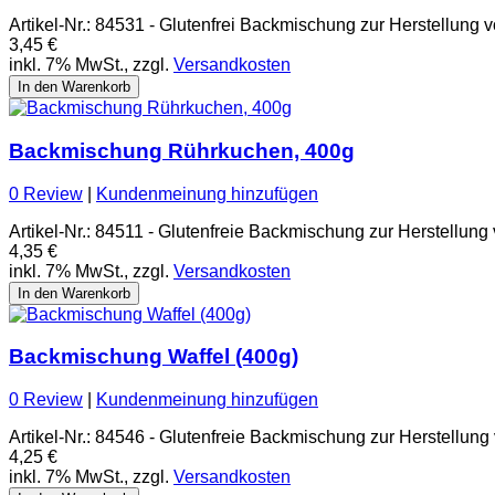
Artikel-Nr.: 84531 - Glutenfrei Backmischung zur Herstellung
3,45 €
inkl. 7% MwSt., zzgl.
Versandkosten
In den Warenkorb
Backmischung Rührkuchen, 400g
0 Review
|
Kundenmeinung hinzufügen
Artikel-Nr.: 84511 - Glutenfreie Backmischung zur Herstellun
4,35 €
inkl. 7% MwSt., zzgl.
Versandkosten
In den Warenkorb
Backmischung Waffel (400g)
0 Review
|
Kundenmeinung hinzufügen
Artikel-Nr.: 84546 - Glutenfreie Backmischung zur Herstellun
4,25 €
inkl. 7% MwSt., zzgl.
Versandkosten