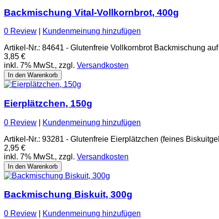
Backmischung Vital-Vollkornbrot, 400g
0 Review
|
Kundenmeinung hinzufügen
Artikel-Nr.: 84641 - Glutenfreie Vollkornbrot Backmischung au
3,85 €
inkl. 7% MwSt., zzgl.
Versandkosten
In den Warenkorb
Eierplätzchen, 150g
0 Review
|
Kundenmeinung hinzufügen
Artikel-Nr.: 93281 - Glutenfreie Eierplätzchen (feines Biskuit
2,95 €
inkl. 7% MwSt., zzgl.
Versandkosten
In den Warenkorb
Backmischung Biskuit, 300g
0 Review
|
Kundenmeinung hinzufügen