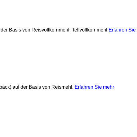
f der Basis von Reisvollkornmehl, Teffvollkornmehl
Erfahren Sie
gebäck) auf der Basis von Reismehl,
Erfahren Sie mehr