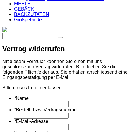
MEHLE
GEBÄCK
BACKZUTATEN
Großgebinde
Vertrag widerrufen
Mit diesem Formular koennen Sie einen mit uns
geschlossenen Vertrag widerrufen. Bitte fuellen Sie die
folgenden Pflichtfelder aus. Sie erhalten anschliessend eine
Eingangsbestätigung per E-Mail.
Bitte dieses Feld leer lassen
*
Name
*
Bestell- bzw. Vertragsnummer
*
E-Mail-Adresse