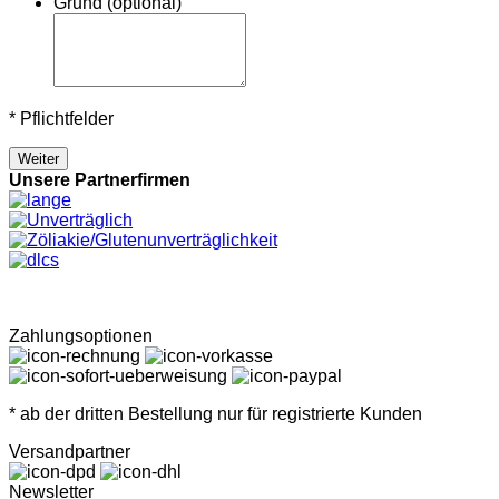
Grund (optional)
* Pflichtfelder
Weiter
Unsere Partnerfirmen
Zahlungsoptionen
* ab der dritten Bestellung nur für registrierte Kunden
Versandpartner
Newsletter