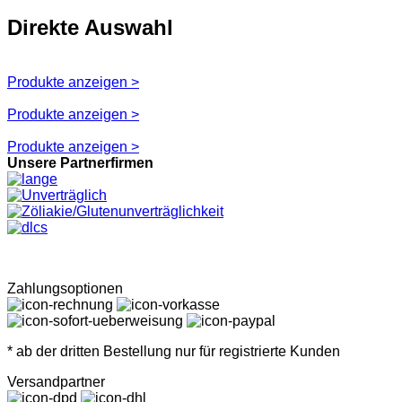
Direkte Auswahl
Produkte anzeigen >
Produkte anzeigen >
Produkte anzeigen >
Unsere Partnerfirmen
Zahlungsoptionen
* ab der dritten Bestellung nur für registrierte Kunden
Versandpartner