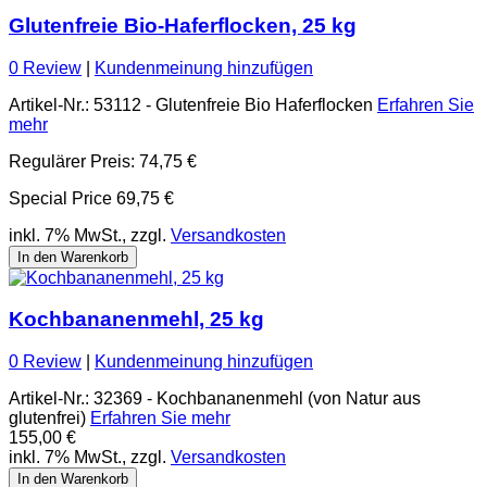
Glutenfreie Bio-Haferflocken, 25 kg
0 Review
|
Kundenmeinung hinzufügen
Artikel-Nr.: 53112 - Glutenfreie Bio Haferflocken
Erfahren Sie
mehr
Regulärer Preis:
74,75 €
Special Price
69,75 €
inkl. 7% MwSt., zzgl.
Versandkosten
In den Warenkorb
Kochbananenmehl, 25 kg
0 Review
|
Kundenmeinung hinzufügen
Artikel-Nr.: 32369 - Kochbananenmehl (von Natur aus
glutenfrei)
Erfahren Sie mehr
155,00 €
inkl. 7% MwSt., zzgl.
Versandkosten
In den Warenkorb