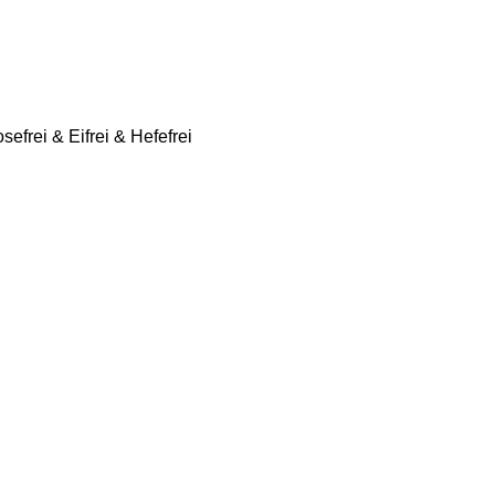
sefrei & Eifrei & Hefefrei