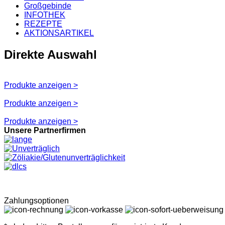
Großgebinde
INFOTHEK
REZEPTE
AKTIONSARTIKEL
Direkte Auswahl
Produkte anzeigen >
Produkte anzeigen >
Produkte anzeigen >
Unsere Partnerfirmen
Zahlungsoptionen