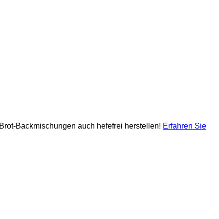
e Brot-Backmischungen auch hefefrei herstellen!
Erfahren Sie