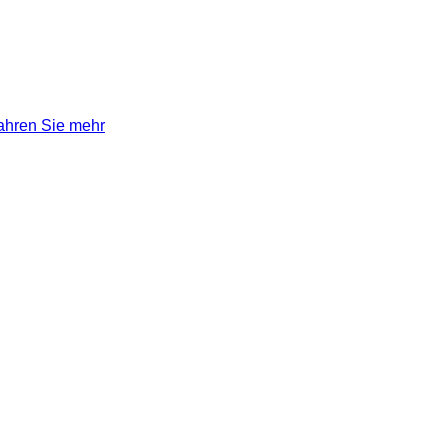
ahren Sie mehr