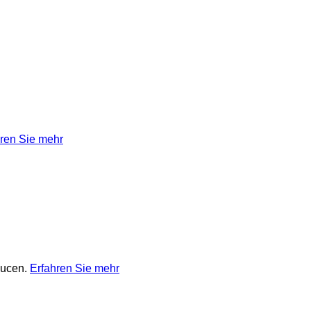
ren Sie mehr
Saucen.
Erfahren Sie mehr