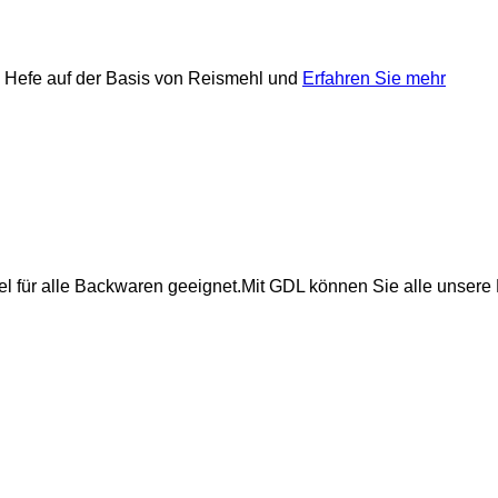
ne Hefe auf der Basis von Reismehl und
Erfahren Sie mehr
ttel für alle Backwaren geeignet.Mit GDL können Sie alle unser