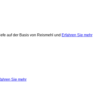
 Hefe auf der Basis von Reismehl und
Erfahren Sie mehr
fahren Sie mehr