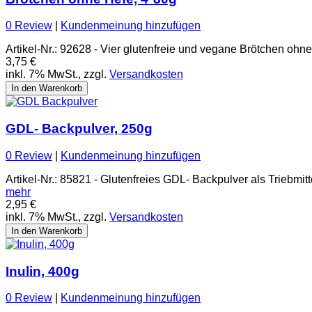
0 Review
|
Kundenmeinung hinzufügen
Artikel-Nr.: 92628 - Vier glutenfreie und vegane Brötchen oh
3,75 €
inkl. 7% MwSt., zzgl.
Versandkosten
In den Warenkorb
GDL- Backpulver, 250g
0 Review
|
Kundenmeinung hinzufügen
Artikel-Nr.: 85821 - Glutenfreies GDL- Backpulver als Triebmi
mehr
2,95 €
inkl. 7% MwSt., zzgl.
Versandkosten
In den Warenkorb
Inulin, 400g
0 Review
|
Kundenmeinung hinzufügen