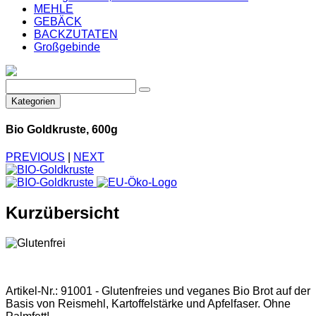
MEHLE
GEBÄCK
BACKZUTATEN
Großgebinde
Kategorien
Bio Goldkruste, 600g
PREVIOUS
|
NEXT
Kurzübersicht
Artikel-Nr.: 91001 - Glutenfreies und veganes Bio Brot auf der
Basis von Reismehl, Kartoffelstärke und Apfelfaser. Ohne