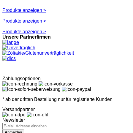
Produkte anzeigen >
Produkte anzeigen >
Produkte anzeigen >
Unsere Partnerfirmen
Zahlungsoptionen
* ab der dritten Bestellung nur für registrierte Kunden
Versandpartner
Newsletter
Anmelden