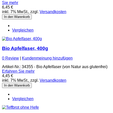
Sie mehr
6,45 €
inkl. 7% MwSt., zzgl.
Versandkosten
In den Warenkorb
Vergleichen
Bio Apfelfaser, 400g
0 Review
|
Kundenmeinung hinzufügen
Artikel-Nr.: 34355 - Bio Apfelfaser (von Natur aus glutenfrei)
Erfahren Sie mehr
4,45 €
inkl. 7% MwSt., zzgl.
Versandkosten
In den Warenkorb
Vergleichen