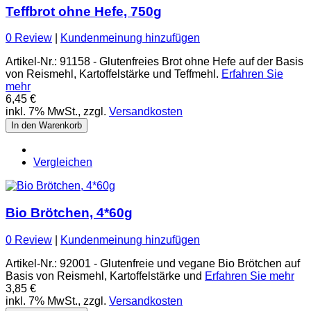
Teffbrot ohne Hefe, 750g
0 Review
|
Kundenmeinung hinzufügen
Artikel-Nr.: 91158 - Glutenfreies Brot ohne Hefe auf der Basis
von Reismehl, Kartoffelstärke und Teffmehl.
Erfahren Sie
mehr
6,45 €
inkl. 7% MwSt., zzgl.
Versandkosten
In den Warenkorb
Vergleichen
Bio Brötchen, 4*60g
0 Review
|
Kundenmeinung hinzufügen
Artikel-Nr.: 92001 - Glutenfreie und vegane Bio Brötchen auf
Basis von Reismehl, Kartoffelstärke und
Erfahren Sie mehr
3,85 €
inkl. 7% MwSt., zzgl.
Versandkosten