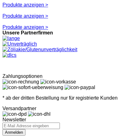
Produkte anzeigen >
Produkte anzeigen >
Produkte anzeigen >
Unsere Partnerfirmen
Zahlungsoptionen
* ab der dritten Bestellung nur für registrierte Kunden
Versandpartner
Newsletter
Anmelden