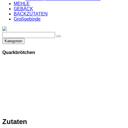
MEHLE
GEBÄCK
BACKZUTATEN
Großgebinde
Kategorien
Quarkbrötchen
Zutaten