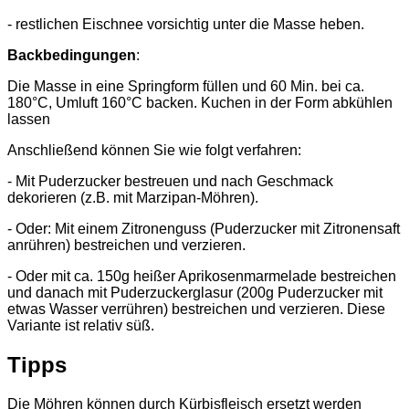
- restlichen Eischnee vorsichtig unter die Masse heben.
Backbedingungen
:
Die Masse in eine Springform füllen und 60 Min. bei ca.
180°C, Umluft 160°C backen. Kuchen in der Form abkühlen
lassen
Anschließend können Sie wie folgt verfahren:
- Mit Puderzucker bestreuen und nach Geschmack
dekorieren (z.B. mit Marzipan-Möhren).
- Oder: Mit einem Zitronenguss (Puderzucker mit Zitronensaft
anrühren) bestreichen und verzieren.
- Oder mit ca. 150g heißer Aprikosenmarmelade bestreichen
und danach mit Puderzuckerglasur (200g Puderzucker mit
etwas Wasser verrühren) bestreichen und verzieren. Diese
Variante ist relativ süß.
Tipps
Die Möhren können durch Kürbisfleisch ersetzt werden