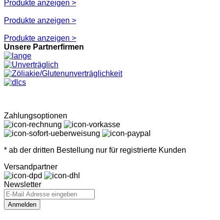
Produkte anzeigen >
Produkte anzeigen >
Produkte anzeigen >
Unsere Partnerfirmen
Zahlungsoptionen
* ab der dritten Bestellung nur für registrierte Kunden
Versandpartner
Newsletter
Anmelden