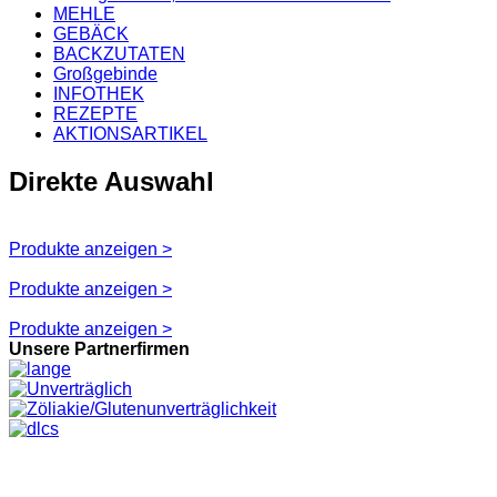
MEHLE
GEBÄCK
BACKZUTATEN
Großgebinde
INFOTHEK
REZEPTE
AKTIONSARTIKEL
Direkte Auswahl
Produkte anzeigen >
Produkte anzeigen >
Produkte anzeigen >
Unsere Partnerfirmen