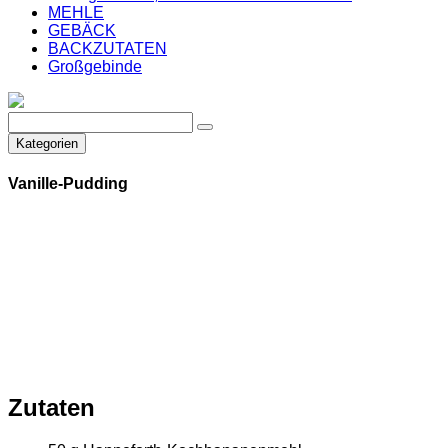
MEHLE
GEBÄCK
BACKZUTATEN
Großgebinde
Kategorien
Vanille-Pudding
Zutaten