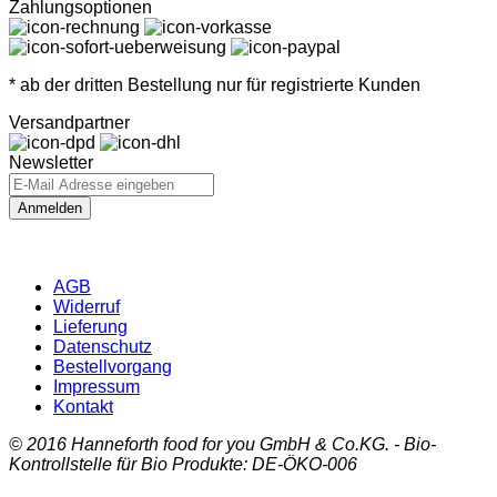
Zahlungsoptionen
* ab der dritten Bestellung nur für registrierte Kunden
Versandpartner
Newsletter
Anmelden
AGB
Widerruf
Lieferung
Datenschutz
Bestellvorgang
Impressum
Kontakt
© 2016 Hanneforth food for you GmbH & Co.KG. - Bio-
Kontrollstelle für Bio Produkte: DE-ÖKO-006